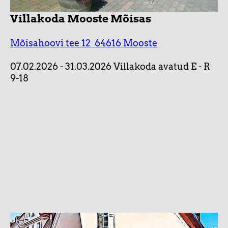
Villakoda Mooste Mõisas
Mõisahoovi tee 12 64616 Mooste
07.02.2026 - 31.03.2026 Villakoda avatud E
- R
9-18