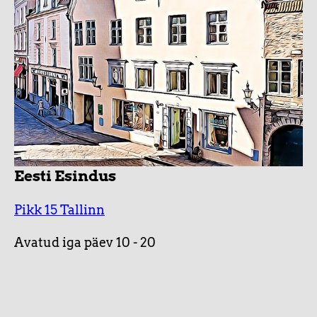
Eesti Esindus
Pikk 15 Tallinn
Avatud iga päev 10 - 20