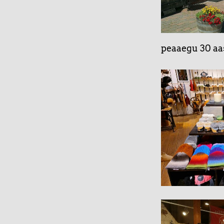
peaaegu 30 aas